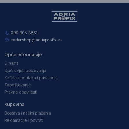
099 805 8861
zadar.shop@adriaprofix.eu
Opće informacije
O nama
Opći uvjeti poslovanja
Zaštita podataka i privatnost
Zapošljavanje
Pravne obavijesti
Kupovina
Dostava i načini plačanja
Reklamacije i povrati