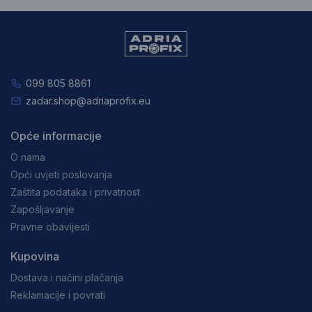
099 805 8861
zadar.shop@adriaprofix.eu
Opće informacije
O nama
Opći uvjeti poslovanja
Zaštita podataka i privatnost
Zapošljavanje
Pravne obavijesti
Kupovina
Dostava i načini plačanja
Reklamacije i povrati