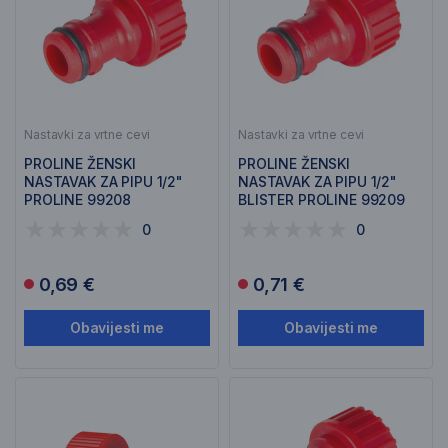
Nastavki za vrtne cevi
Nastavki za vrtne cevi
PROLINE ŽENSKI
PROLINE ŽENSKI
NASTAVAK ZA PIPU 1/2"
NASTAVAK ZA PIPU 1/2"
PROLINE 99208
BLISTER PROLINE 99209
0
0
0,69 €
0,71 €
Obavijesti me
Obavijesti me